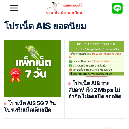
Skip
to
content
โปรเน็ต AIS ยอดนิยม
โปรเน็ต AIS ราย
สัปดาห์ เร็ว 2 Mbps ไม่
จำกัด ไม่ลดสปีด ยอดฮิต
โปรเน็ต AIS 5G 7 วัน
โปรเสริมเน็ตเต็มสปีด