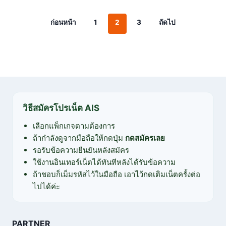
Posts
ก่อนหน้า
1
2
3
ถัดไป
pagination
วิธีสมัครโปรเน็ต AIS
เลือกแพ็กเกจตามต้องการ
ถ้ากำลังดูจากมือถือให้กดปุ่ม
กดสมัครเลย
รอรับข้อความยืนยันหลังสมัคร
ใช้งานอินเทอร์เน็ตได้ทันทีหลังได้รับข้อความ
ถ้าชอบก็เม็มรหัสไว้ในมือถือ เอาไว้กดเติมเน็ตครั้งต่อ
ไปได้ค่ะ
PARTNER