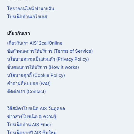
โหราออนไลน์ ทำนายฝัน
โปรเน็ตบ้านเอไอเอส
เกี่ยวกับเรา
เกี่ยวกับเรา AIS12callOnline
ข้อกำหนดการให้บริการ (Terms of Service)
นโยบายความเป็นส่วนตัว (Privacy Policy)
ขั้นตอนการให้บริการ (How it works)
นโยบายคุกกี้ (Cookie Policy)
คำถามที่พบบ่อย (FAQ)
ติดต่อเรา (Contact)
วิธีสมัครโปรเน็ต AIS วันทูคอล
ข่าวสารโปรเน็ต & ความรู้
โปรเน็ตบ้าน AIS Fiber
โปรเน็ตรายปี AIS ซิมใหม่