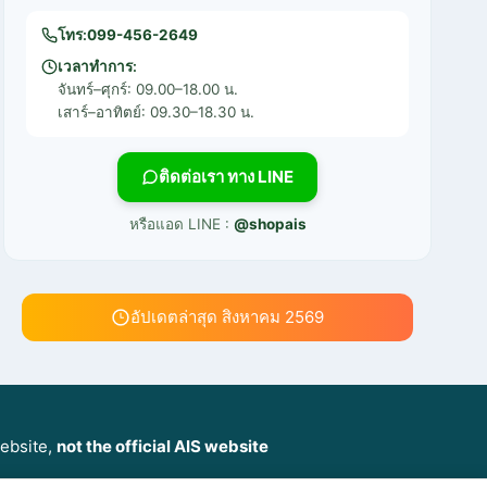
โทร:
099-456-2649
เวลาทำการ:
จันทร์–ศุกร์: 09.00–18.00 น.
เสาร์–อาทิตย์: 09.30–18.30 น.
ติดต่อเรา ทาง LINE
หรือแอด LINE :
@shopais
อัปเดตล่าสุด สิงหาคม 2569
website,
not the official AIS website