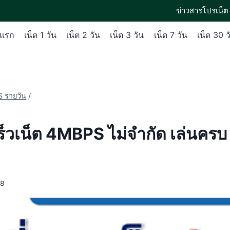
ข่าวสารโปรเน็ต 
าแรก
เน็ต 1 วัน
เน็ต 2 วัน
เน็ต 3 วัน
เน็ต 7 วัน
เน็ต 30 ว
S รายวัน
/
็วเน็ต 4MBPS ไม่จำกัด เล่นครบ 
18