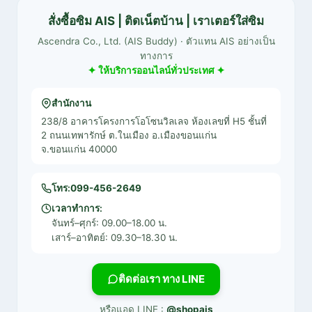
สั่งซื้อซิม AIS | ติดเน็ตบ้าน | เราเตอร์ใส่ซิม
Ascendra Co., Ltd. (AIS Buddy) · ตัวแทน AIS อย่างเป็น
ทางการ
✦ ให้บริการออนไลน์ทั่วประเทศ ✦
สำนักงาน
238/8 อาคารโครงการโอโซนวิลเลจ ห้องเลขที่ H5 ชั้นที่
2 ถนนเทพารักษ์ ต.ในเมือง อ.เมืองขอนแก่น
จ.ขอนแก่น 40000
โทร:
099-456-2649
เวลาทำการ:
จันทร์–ศุกร์: 09.00–18.00 น.
เสาร์–อาทิตย์: 09.30–18.30 น.
ติดต่อเรา ทาง LINE
หรือแอด LINE :
@shopais