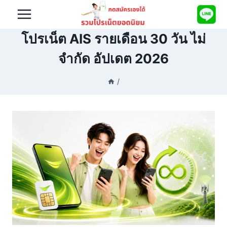
Skip
to
content
โปรเน็ต AIS รายเดือน 30 วัน ไม่
จำกัด อัปเดต 2026
/