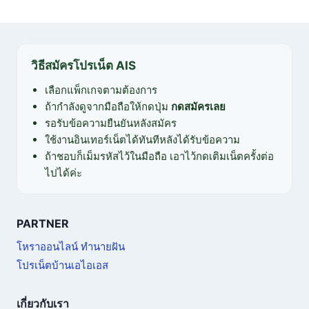
วิธีสมัครโปรเน็ต AIS
เลือกแพ็กเกจตามต้องการ
ถ้ากำลังดูจากมือถือให้กดปุ่ม
กดสมัครเลย
รอรับข้อความยืนยันหลังสมัคร
ใช้งานอินเทอร์เน็ตได้ทันทีหลังได้รับข้อความ
ถ้าชอบก็เม็มรหัสไว้ในมือถือ เอาไว้กดเติมเน็ตครั้งต่อ
ไปได้ค่ะ
PARTNER
โหราออนไลน์ ทำนายฝัน
โปรเน็ตบ้านเอไอเอส
เกี่ยวกับเรา