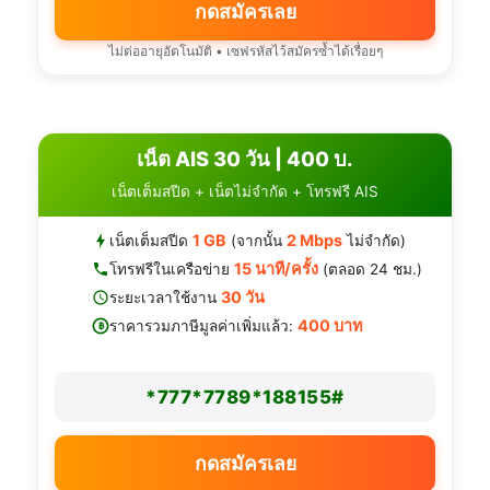
กดสมัครเลย
ไม่ต่ออายุอัตโนมัติ • เซฟรหัสไว้สมัครซ้ำได้เรื่อยๆ
เน็ต AIS 30 วัน | 400 บ.
เน็ตเต็มสปีด + เน็ตไม่จำกัด + โทรฟรี AIS
1 GB
2 Mbps
เน็ตเต็มสปีด
(จากนั้น
ไม่จำกัด)
15 นาที/ครั้ง
โทรฟรีในเครือข่าย
(ตลอด 24 ชม.)
30 วัน
ระยะเวลาใช้งาน
400 บาท
ราคารวมภาษีมูลค่าเพิ่มแล้ว:
฿
*777*7789*188155#
กดสมัครเลย