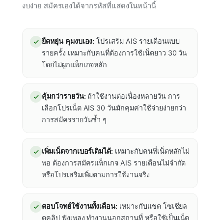
งบง่าย สมัครเองได้จากรหัสที่แสดงในหน้านี้
ยืดหยุ่น คุมงบเอง:
โปรเสริม AIS รายเดือนแบบ
รายครั้ง เหมาะกับคนที่ต้องการใช้เน็ตยาว 30 วัน
โดยไม่ผูกแพ็กเกจหลัก
คุ้มกว่ารายวัน:
ถ้าใช้งานต่อเนื่องหลายวัน การ
เลือกโปรเน็ต AIS 30 วันมักคุมค่าใช้จ่ายง่ายกว่า
การสมัครรายวันซ้ำ ๆ
เพิ่มเน็ตจากเบอร์เดิมได้:
เหมาะกับคนที่เน็ตหลักไม่
พอ ต้องการสมัครแพ็กเกจ AIS รายเดือนไม่จำกัด
หรือโปรเสริมเพิ่มตามการใช้งานจริง
ตอบโจทย์ใช้งานทั้งเดือน:
เหมาะกับแชต โซเชียล
ดูคลิป ฟังเพลง ทำงานนอกสถานที่ หรือใช้เป็นเน็ต