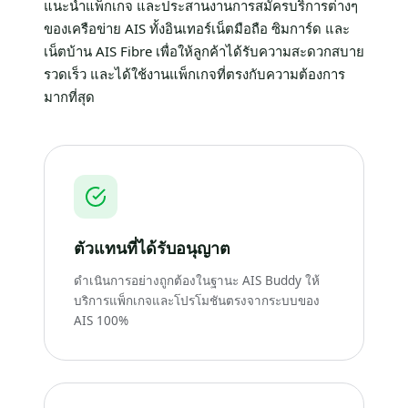
แนะนำแพ็กเกจ และประสานงานการสมัครบริการต่างๆ
ของเครือข่าย AIS ทั้งอินเทอร์เน็ตมือถือ ซิมการ์ด และ
เน็ตบ้าน AIS Fibre เพื่อให้ลูกค้าได้รับความสะดวกสบาย
รวดเร็ว และได้ใช้งานแพ็กเกจที่ตรงกับความต้องการ
มากที่สุด
ตัวแทนที่ได้รับอนุญาต
ดำเนินการอย่างถูกต้องในฐานะ AIS Buddy ให้
บริการแพ็กเกจและโปรโมชันตรงจากระบบของ
AIS 100%