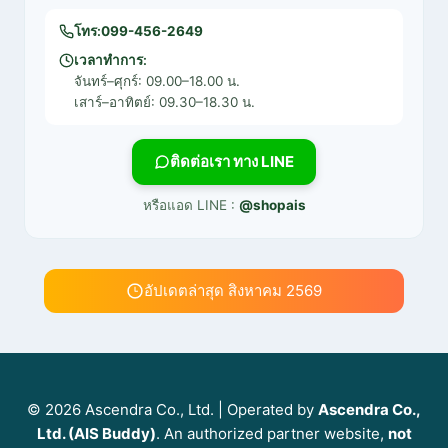
โทร:
099-456-2649
เวลาทำการ:
จันทร์–ศุกร์: 09.00–18.00 น.
เสาร์–อาทิตย์: 09.30–18.30 น.
ติดต่อเรา ทาง LINE
หรือแอด LINE :
@shopais
อัปเดตล่าสุด สิงหาคม 2569
© 2026 Ascendra Co., Ltd. | Operated by
Ascendra Co.,
Ltd. (AIS Buddy)
. An authorized partner website,
not