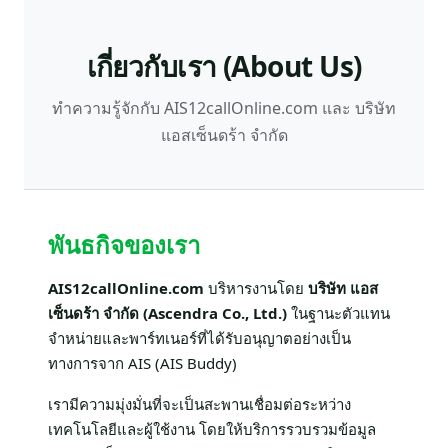
เกี่ยวกับเรา (About Us)
ทำความรู้จักกับ AIS12callOnline.com และ บริษัท
แอสเซ็นดร้า จำกัด
พันธกิจของเรา
AIS12callOnline.com
บริหารงานโดย
บริษัท แอส
เซ็นดร้า จำกัด (Ascendra Co., Ltd.)
ในฐานะตัวแทน
จำหน่ายและพาร์ทเนอร์ที่ได้รับอนุญาตอย่างเป็น
ทางการจาก AIS (AIS Buddy)
เรามีความมุ่งมั่นที่จะเป็นสะพานเชื่อมต่อระหว่าง
เทคโนโลยีและผู้ใช้งาน โดยให้บริการรวบรวมข้อมูล