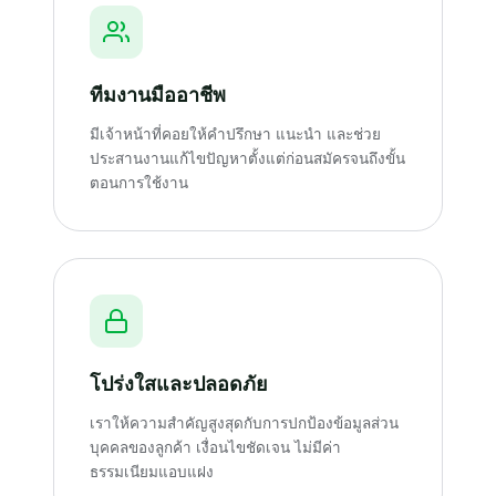
ทีมงานมืออาชีพ
มีเจ้าหน้าที่คอยให้คำปรึกษา แนะนำ และช่วย
ประสานงานแก้ไขปัญหาตั้งแต่ก่อนสมัครจนถึงขั้น
ตอนการใช้งาน
โปร่งใสและปลอดภัย
เราให้ความสำคัญสูงสุดกับการปกป้องข้อมูลส่วน
บุคคลของลูกค้า เงื่อนไขชัดเจน ไม่มีค่า
ธรรมเนียมแอบแฝง