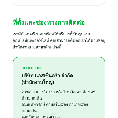
ที่ตั้งและช่องทางการติดต่อ
เรามีตัวตนจริงและพร้อมให้บริการทั้งในรูปแบบ
ออนไลน์และออฟไลน์ คุณสามารถติดต่อเราได้ตามที่อยู่
สำนักงานและสาขาด้านล่างนี้:
HEAD OFFICE
บริษัท แอสเซ็นดร้า จำกัด
(สำนักงานใหญ่)
238/8 อาคารโครงการโอโซนวิลเลจ ห้องเลข
ที่ H5 ชั้นที่ 2
ถนนเทพารักษ์ ตำบลในเมือง อำเภอเมือง
ขอนแก่น
จังหวัดขอนแก่น 40000