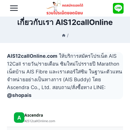
Skip
to
content
เกี่ยวกับเรา AIS12callOnline
/
AIS12callOnline.com
ให้บริการสมัครโปรเน็ต AIS
12Call รายวัน/รายเดือน ซิมใหม่โปรรายปี Marathon
เน็ตบ้าน AIS Fibre และเราเตอร์ใส่ซิม ในฐานะตัวแทน
จำหน่ายอย่างเป็นทางการ (AIS Buddy) โดย
Ascendra Co., Ltd. สอบถาม/สั่งซื้อทาง LINE:
@shopais
Ascendra
A
AIS12callOnline.com