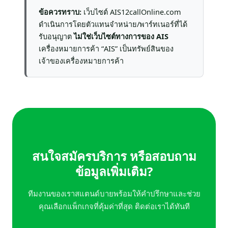
ข้อควรทราบ:
เว็บไซต์ AIS12callOnline.com
ดำเนินการโดยตัวแทนจำหน่าย/พาร์ทเนอร์ที่ได้
รับอนุญาต
ไม่ใช่เว็บไซต์ทางการของ AIS
เครื่องหมายการค้า “AIS” เป็นทรัพย์สินของ
เจ้าของเครื่องหมายการค้า
สนใจสมัครบริการ หรือสอบถาม
ข้อมูลเพิ่มเติม?
ทีมงานของเราสแตนด์บายพร้อมให้คำปรึกษาและช่วย
คุณเลือกแพ็กเกจที่คุ้มค่าที่สุด ติดต่อเราได้ทันที