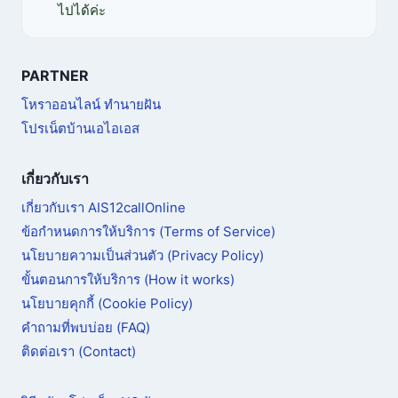
ไปได้ค่ะ
PARTNER
โหราออนไลน์ ทำนายฝัน
โปรเน็ตบ้านเอไอเอส
เกี่ยวกับเรา
เกี่ยวกับเรา AIS12callOnline
ข้อกำหนดการให้บริการ (Terms of Service)
นโยบายความเป็นส่วนตัว (Privacy Policy)
ขั้นตอนการให้บริการ (How it works)
นโยบายคุกกี้ (Cookie Policy)
คำถามที่พบบ่อย (FAQ)
ติดต่อเรา (Contact)