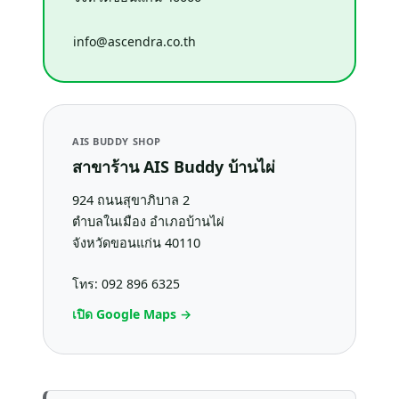
info@ascendra.co.th
AIS BUDDY SHOP
สาขาร้าน AIS Buddy บ้านไผ่
924 ถนนสุขาภิบาล 2
ตำบลในเมือง อำเภอบ้านไผ่
จังหวัดขอนแก่น 40110
โทร: 092 896 6325
เปิด Google Maps →