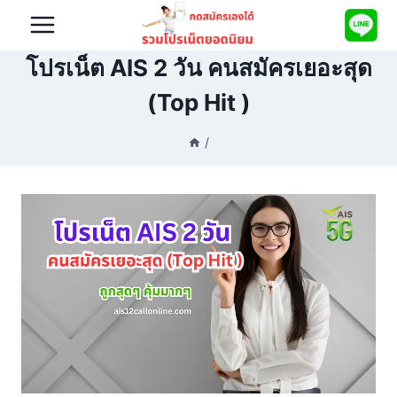
Skip
to
content
โปรเน็ต AIS 2 วัน คนสมัครเยอะสุด
(Top Hit )
/