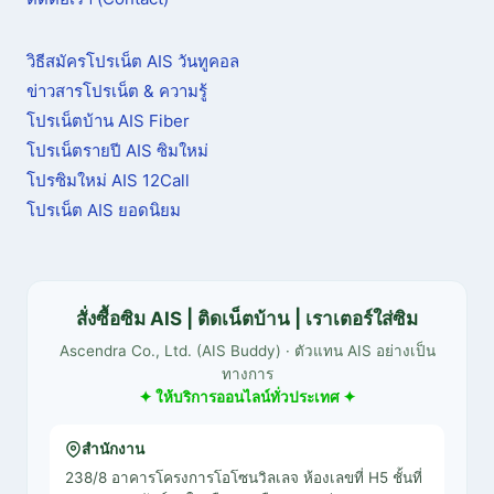
วิธีสมัครโปรเน็ต AIS วันทูคอล
ข่าวสารโปรเน็ต & ความรู้
โปรเน็ตบ้าน AIS Fiber
โปรเน็ตรายปี AIS ซิมใหม่
โปรซิมใหม่ AIS 12Call
โปรเน็ต AIS ยอดนิยม
สั่งซื้อซิม AIS | ติดเน็ตบ้าน | เราเตอร์ใส่ซิม
Ascendra Co., Ltd. (AIS Buddy) · ตัวแทน AIS อย่างเป็น
ทางการ
✦ ให้บริการออนไลน์ทั่วประเทศ ✦
สำนักงาน
238/8 อาคารโครงการโอโซนวิลเลจ ห้องเลขที่ H5 ชั้นที่