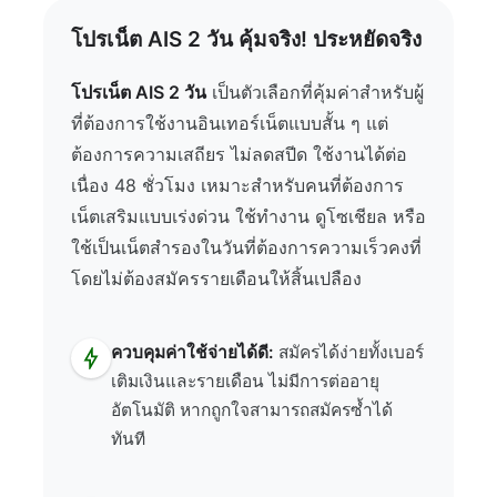
โปรเน็ต AIS 2 วัน คุ้มจริง! ประหยัดจริง
โปรเน็ต AIS 2 วัน
เป็นตัวเลือกที่คุ้มค่าสำหรับผู้
ที่ต้องการใช้งานอินเทอร์เน็ตแบบสั้น ๆ แต่
ต้องการความเสถียร ไม่ลดสปีด ใช้งานได้ต่อ
เนื่อง 48 ชั่วโมง เหมาะสำหรับคนที่ต้องการ
เน็ตเสริมแบบเร่งด่วน ใช้ทำงาน ดูโซเชียล หรือ
ใช้เป็นเน็ตสำรองในวันที่ต้องการความเร็วคงที่
โดยไม่ต้องสมัครรายเดือนให้สิ้นเปลือง
ควบคุมค่าใช้จ่ายได้ดี:
สมัครได้ง่ายทั้งเบอร์
เติมเงินและรายเดือน ไม่มีการต่ออายุ
อัตโนมัติ หากถูกใจสามารถสมัครซ้ำได้
ทันที