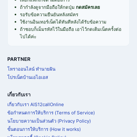
(ไม่
ถ้ากำลังดูจากมือถือให้กดปุ่ม
กดสมัครเลย
เสีย
รอรับข้อความยืนยันหลังสมัคร
ค่า
ใช้งานอินเทอร์เน็ตได้ทันทีหลังได้รับข้อความ
สมัคร
ถ้าชอบก็เม็มรหัสไว้ในมือถือ เอาไว้กดเติมเน็ตครั้งต่อ
บริการ)
ไปได้ค่ะ
PARTNER
โหราออนไลน์ ทำนายฝัน
โปรเน็ตบ้านเอไอเอส
เกี่ยวกับเรา
เกี่ยวกับเรา AIS12callOnline
ข้อกำหนดการให้บริการ (Terms of Service)
นโยบายความเป็นส่วนตัว (Privacy Policy)
ขั้นตอนการให้บริการ (How it works)