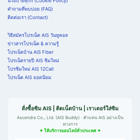
นโยบายคุกกี้ (Cookie Policy)
คำถามที่พบบ่อย (FAQ)
ติดต่อเรา (Contact)
วิธีสมัครโปรเน็ต AIS วันทูคอล
ข่าวสารโปรเน็ต & ความรู้
โปรเน็ตบ้าน AIS Fiber
โปรเน็ตรายปี AIS ซิมใหม่
โปรซิมใหม่ AIS 12Call
โปรเน็ต AIS ยอดนิยม
สั่งซื้อซิม AIS | ติดเน็ตบ้าน | เราเตอร์ใส่ซิม
Ascendra Co., Ltd. (AIS Buddy) · ตัวแทน AIS อย่างเป็น
ทางการ
✦ ให้บริการออนไลน์ทั่วประเทศ ✦