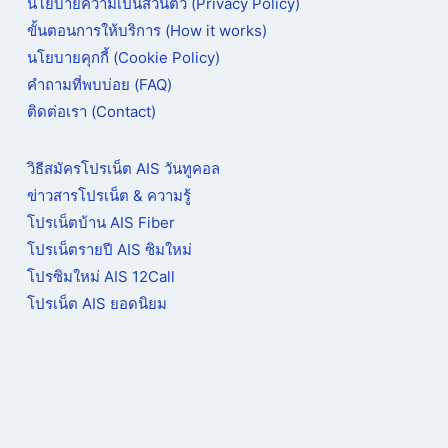
นโยบายความเป็นส่วนตัว (Privacy Policy)
ขั้นตอนการให้บริการ (How it works)
นโยบายคุกกี้ (Cookie Policy)
คำถามที่พบบ่อย (FAQ)
ติดต่อเรา (Contact)
วิธีสมัครโปรเน็ต AIS วันทูคอล
ข่าวสารโปรเน็ต & ความรู้
โปรเน็ตบ้าน AIS Fiber
โปรเน็ตรายปี AIS ซิมใหม่
โปรซิมใหม่ AIS 12Call
โปรเน็ต AIS ยอดนิยม