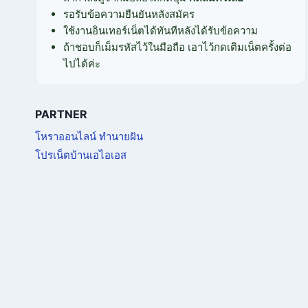
รอรับข้อความยืนยันหลังสมัคร
ใช้งานอินเทอร์เน็ตได้ทันทีหลังได้รับข้อความ
ถ้าชอบก็เม็มรหัสไว้ในมือถือ เอาไว้กดเติมเน็ตครั้งต่อ
ไปได้ค่ะ
PARTNER
โหราออนไลน์ ทำนายฝัน
โปรเน็ตบ้านเอไอเอส