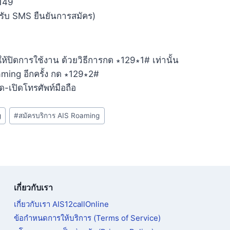
149
รับ SMS ยืนยันการสมัคร)
ห้ปิดการใช้งาน ด้วยวิธีการกด ∗129∗1# เท่านั้น
ming อีกครั้ง กด ∗129∗2#
ด-เปิดโทรศัพท์มือถือ
g
#
สมัครบริการ AIS Roaming
เกี่ยวกับเรา
เกี่ยวกับเรา AIS12callOnline
ข้อกำหนดการให้บริการ (Terms of Service)