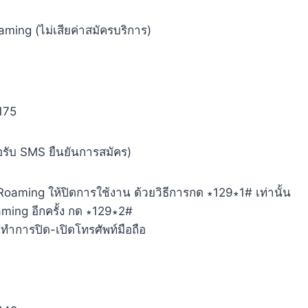
ming (ไม่เสียค่าสมัครบริการ)
175
อรับ SMS ยืนยันการสมัคร)
 Roaming ให้ปิดการใช้งาน ด้วยวิธีการกด ∗129∗1# เท่านั้น
ming อีกครั้ง กด ∗129∗2#
ทำการปิด-เปิดโทรศัพท์มือถือ