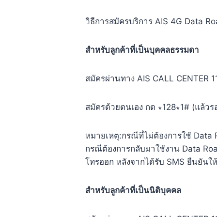
วิธีการสมัครบริการ AIS 4G Data Roa
สำหรับลูกค้าที่เป็นบุคคลธรรมดา
สมัครผ่านทาง AIS CALL CENTER 1
สมัครด้วยตนเอง กด ∗128∗1# (แล้วร
หมายเหตุ:กรณีที่ไม่ต้องการใช้ Data
กรณีต้องการกลับมาใช้งาน Data Roa
โทรออก หลังจากได้รับ SMS ยืนยันให้
สำหรับลูกค้าที่เป็นนิติบุคคล