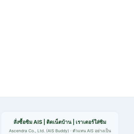
สั่งซื้อซิม AIS | ติดเน็ตบ้าน | เราเตอร์ใส่ซิม
Ascendra Co., Ltd. (AIS Buddy) · ตัวแทน AIS อย่างเป็น