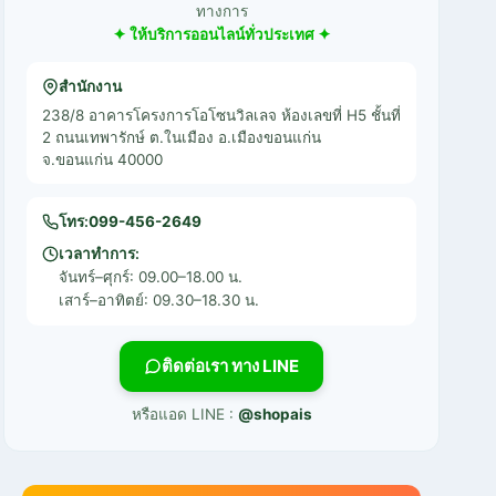
ทางการ
✦ ให้บริการออนไลน์ทั่วประเทศ ✦
สำนักงาน
238/8 อาคารโครงการโอโซนวิลเลจ ห้องเลขที่ H5 ชั้นที่
2 ถนนเทพารักษ์ ต.ในเมือง อ.เมืองขอนแก่น
จ.ขอนแก่น 40000
โทร:
099-456-2649
เวลาทำการ:
จันทร์–ศุกร์: 09.00–18.00 น.
เสาร์–อาทิตย์: 09.30–18.30 น.
ติดต่อเรา ทาง LINE
หรือแอด LINE :
@shopais