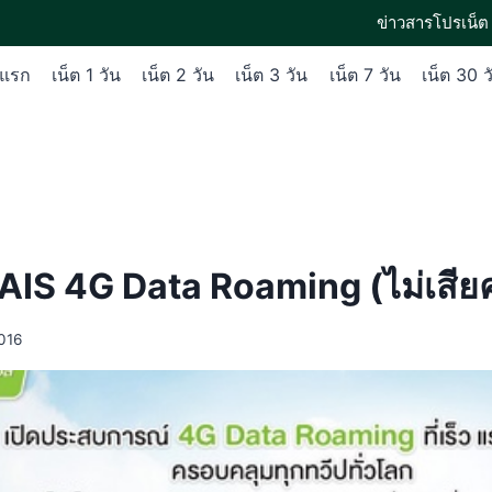
ข่าวสารโปรเน็ต 
าแรก
เน็ต 1 วัน
เน็ต 2 วัน
เน็ต 3 วัน
เน็ต 7 วัน
เน็ต 30 ว
 AIS 4G Data Roaming (ไม่เสียค
2016