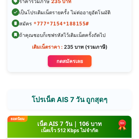
ราคารวมภาษี
235 บาท
฿
เป็นโปรเติมเน็ตรายครั้ง ไม่ต่ออายุอัตโนมัติ
สมัคร
*777*7154*188155#
ถ้าคุณชอบก็เซฟรหัสไว้เติมเน็ตครั้งถัดไป
เติมเน็ตราคา :
235 บาท (รวมภาษี)
กดสมัครเลย
โปรเน็ต AIS 7 วัน ถูกสุดๆ
ยอดนิยม
เน็ต AIS 7 วัน | 106 บาท
เน็ตเร็ว 512 Kbps ไม่จำกัด