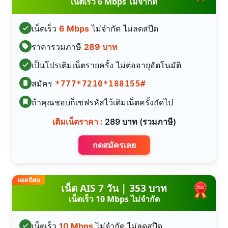
เน็ตเร็ว 6 Mbps ไม่จำกัด
เน็ตเร็ว
6 Mbps
ไม่จำกัด ไม่ลดสปีด
ราคารวมภาษี
289 บาท
฿
เป็นโปรเติมเน็ตรายครั้ง ไม่ต่ออายุอัตโนมัติ
สมัคร
*777*7210*188155#
ถ้าคุณชอบก็เซฟรหัสไว้เติมเน็ตครั้งถัดไป
เติมเน็ตราคา :
289 บาท (รวมภาษี)
กดสมัครเลย
ยอดนิยม
เน็ต AIS 7 วัน | 353 บาท
เน็ตเร็ว 10 Mbps ไม่จำกัด
เน็ตเร็ว
10 Mbps
ไม่จำกัด ไม่ลดสปีด