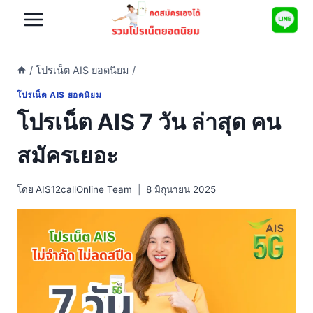
Skip
to
content
/
โปรเน็ต AIS ยอดนิยม
/
โปรเน็ต AIS ยอดนิยม
โปรเน็ต AIS 7 วัน ล่าสุด คน
สมัครเยอะ
โดย
AIS12callOnline Team
8 มิถุนายน 2025