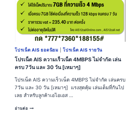
โปรเน็ต AIS ยอดนิยม
|
โปรเน็ต AIS รายวัน
โปรเน็ต AIS ความเร็วเน็ต 4MBPS ไม่จำกัด เล่น
ครบ 7วัน และ 30 วัน [เหมาๆ]
โปรเน็ต AIS ความเร็วเน็ต 4MBPS ไม่จำกัด เล่นครบ
7วัน และ 30 วัน [เหมาๆ] แรงสุดคุ้ม เล่นเต็มที่กันไป
เลย สำหรับลูกค้าเอไอเอส …
โปร
อ่านต่อ
เน็ต
AIS
ความเร็ว