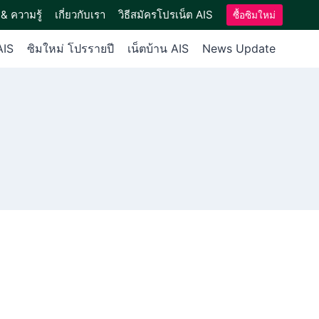
& ความรู้
เกี่ยวกับเรา
วิธีสมัครโปรเน็ต AIS
ซื้อซิมใหม่
AIS
ซิมใหม่ โปรรายปี
เน็ตบ้าน AIS
News Update