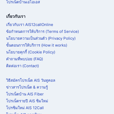
โปรเน็ตบ้านเอไอเอส
เกี่ยวกับเรา
เกี่ยวกับเรา AIS12callOnline
ข้อกำหนดการให้บริการ (Terms of Service)
นโยบายความเป็นส่วนตัว (Privacy Policy)
ขั้นตอนการให้บริการ (How it works)
นโยบายคุกกี้ (Cookie Policy)
คำถามที่พบบ่อย (FAQ)
ติดต่อเรา (Contact)
วิธีสมัครโปรเน็ต AIS วันทูคอล
ข่าวสารโปรเน็ต & ความรู้
โปรเน็ตบ้าน AIS Fiber
โปรเน็ตรายปี AIS ซิมใหม่
โปรซิมใหม่ AIS 12Call