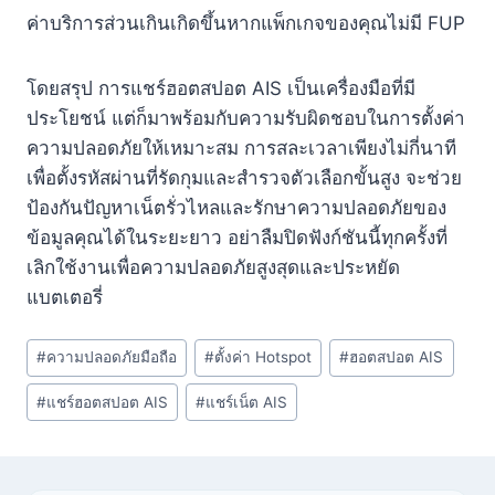
ค่าบริการส่วนเกินเกิดขึ้นหากแพ็กเกจของคุณไม่มี FUP
โดยสรุป การแชร์ฮอตสปอต AIS เป็นเครื่องมือที่มี
ประโยชน์ แต่ก็มาพร้อมกับความรับผิดชอบในการตั้งค่า
ความปลอดภัยให้เหมาะสม การสละเวลาเพียงไม่กี่นาที
เพื่อตั้งรหัสผ่านที่รัดกุมและสำรวจตัวเลือกขั้นสูง จะช่วย
ป้องกันปัญหาเน็ตรั่วไหลและรักษาความปลอดภัยของ
ข้อมูลคุณได้ในระยะยาว อย่าลืมปิดฟังก์ชันนี้ทุกครั้งที่
เลิกใช้งานเพื่อความปลอดภัยสูงสุดและประหยัด
แบตเตอรี่
Post
#
ความปลอดภัยมือถือ
#
ตั้งค่า Hotspot
#
ฮอตสปอต AIS
Tags:
#
แชร์ฮอตสปอต AIS
#
แชร์เน็ต AIS