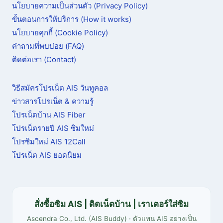
นโยบายความเป็นส่วนตัว (Privacy Policy)
ขั้นตอนการให้บริการ (How it works)
นโยบายคุกกี้ (Cookie Policy)
คำถามที่พบบ่อย (FAQ)
ติดต่อเรา (Contact)
วิธีสมัครโปรเน็ต AIS วันทูคอล
ข่าวสารโปรเน็ต & ความรู้
โปรเน็ตบ้าน AIS Fiber
โปรเน็ตรายปี AIS ซิมใหม่
โปรซิมใหม่ AIS 12Call
โปรเน็ต AIS ยอดนิยม
สั่งซื้อซิม AIS | ติดเน็ตบ้าน | เราเตอร์ใส่ซิม
Ascendra Co., Ltd. (AIS Buddy) · ตัวแทน AIS อย่างเป็น