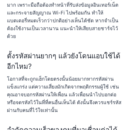
มาก เพราะมือถือต้องทำหน้าที่รับส่งข้อมูลอินเทอร์เน็ต
และกระจายสัญญาณ Wi-Fi ไปพร้อมกัน ทำให้
แบตเตอรี่หมดเร็วกว่าปกติอย่างเห็นได้ชัด หากจำเป็น
ต้องใช้งานเป็นเวลานาน แนะนำให้เสียบสายชาร์จไว้
ด้วย
ตั้งรหัสผ่านยากๆ แล้วยังโดนแอบใช้ได้
อีกไหม?
โอกาสที่จะถูกแฮ็กโดยตรงนั้นน้อยมากหากรหัสผ่าน
แข็งแกร่ง แต่ความเสี่ยงมักเกิดจากพฤติกรรมผู้ใช้ เช่น
คุณอาจบอกรหัสผ่านให้เพื่อน แล้วเพื่อนนำไปบอกต่อ
หรือจดรหัสไว้ในที่ที่คนอื่นเห็นได้ ดังนั้นจึงควรแชร์รหัส
ผ่านกับคนที่ไว้ใจเท่านั้น
จำกัดความเร็วของคนที่มาเชื่อมต่อได้