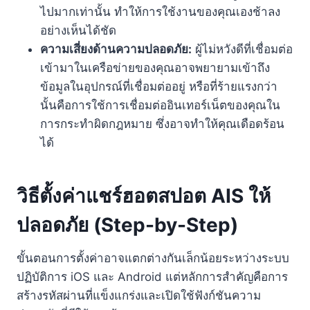
ไปมากเท่านั้น ทำให้การใช้งานของคุณเองช้าลง
อย่างเห็นได้ชัด
ความเสี่ยงด้านความปลอดภัย:
ผู้ไม่หวังดีที่เชื่อมต่อ
เข้ามาในเครือข่ายของคุณอาจพยายามเข้าถึง
ข้อมูลในอุปกรณ์ที่เชื่อมต่ออยู่ หรือที่ร้ายแรงกว่า
นั้นคือการใช้การเชื่อมต่ออินเทอร์เน็ตของคุณใน
การกระทำผิดกฎหมาย ซึ่งอาจทำให้คุณเดือดร้อน
ได้
วิธีตั้งค่าแชร์ฮอตสปอต AIS ให้
ปลอดภัย (Step-by-Step)
ขั้นตอนการตั้งค่าอาจแตกต่างกันเล็กน้อยระหว่างระบบ
ปฏิบัติการ iOS และ Android แต่หลักการสำคัญคือการ
สร้างรหัสผ่านที่แข็งแกร่งและเปิดใช้ฟังก์ชันความ