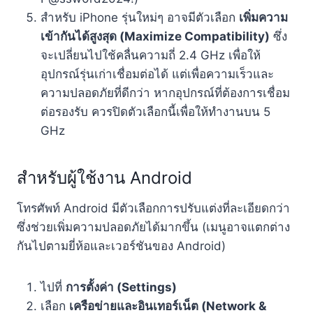
สำหรับ iPhone รุ่นใหม่ๆ อาจมีตัวเลือก
เพิ่มความ
เข้ากันได้สูงสุด (Maximize Compatibility)
ซึ่ง
จะเปลี่ยนไปใช้คลื่นความถี่ 2.4 GHz เพื่อให้
อุปกรณ์รุ่นเก่าเชื่อมต่อได้ แต่เพื่อความเร็วและ
ความปลอดภัยที่ดีกว่า หากอุปกรณ์ที่ต้องการเชื่อม
ต่อรองรับ ควรปิดตัวเลือกนี้เพื่อให้ทำงานบน 5
GHz
สำหรับผู้ใช้งาน Android
โทรศัพท์ Android มีตัวเลือกการปรับแต่งที่ละเอียดกว่า
ซึ่งช่วยเพิ่มความปลอดภัยได้มากขึ้น (เมนูอาจแตกต่าง
กันไปตามยี่ห้อและเวอร์ชันของ Android)
ไปที่
การตั้งค่า (Settings)
เลือก
เครือข่ายและอินเทอร์เน็ต (Network &