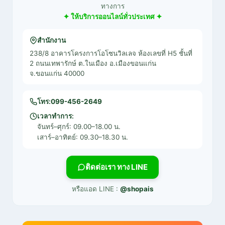
ทางการ
✦ ให้บริการออนไลน์ทั่วประเทศ ✦
สำนักงาน
238/8 อาคารโครงการโอโซนวิลเลจ ห้องเลขที่ H5 ชั้นที่
2 ถนนเทพารักษ์ ต.ในเมือง อ.เมืองขอนแก่น
จ.ขอนแก่น 40000
โทร:
099-456-2649
เวลาทำการ:
จันทร์–ศุกร์: 09.00–18.00 น.
เสาร์–อาทิตย์: 09.30–18.30 น.
ติดต่อเรา ทาง LINE
หรือแอด LINE :
@shopais