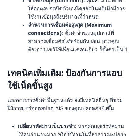
จำกัดข้อมูล (Data limit):
คุณสามารถตั้งค่า
ให้ฮอตสปอตปิดตัวเองโดยอัตโนมัติเมื่อมีการ
ใช้งานข้อมูลถึงปริมาณที่กำหนด
จำนวนการเชื่อมต่อสูงสุด (Maximum
connections):
ตั้งค่าจำนวนอุปกรณ์ที่
สามารถเชื่อมต่อได้พร้อมกัน เช่น หากคุณ
ต้องการแชร์ให้เพื่อนแค่คนเดียว ก็ตั้งค่าเป็น 1
เทคนิคเพิ่มเติม: ป้องกันการแอบ
ใช้เน็ตขั้นสูง
นอกจากการตั้งค่าพื้นฐานแล้ว ยังมีเทคนิคอื่นๆ ที่ช่วย
ให้การแชร์ฮอตสปอต AIS ของคุณปลอดภัยยิ่งขึ้น
เปลี่ยนรหัสผ่านเป็นประจำ:
หากคุณแชร์รหัสผ่าน
ให้คนจำนวนมาก หรือใช้งานในที่สาธารณะบ่อยๆ