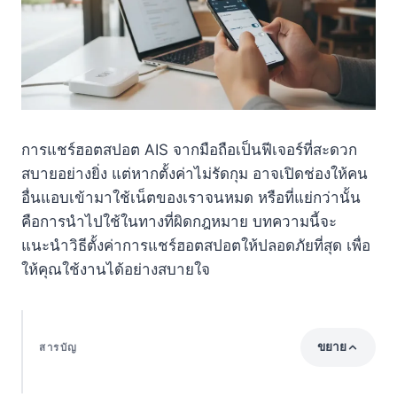
การแชร์ฮอตสปอต AIS จากมือถือเป็นฟีเจอร์ที่สะดวก
สบายอย่างยิ่ง แต่หากตั้งค่าไม่รัดกุม อาจเปิดช่องให้คน
อื่นแอบเข้ามาใช้เน็ตของเราจนหมด หรือที่แย่กว่านั้น
คือการนำไปใช้ในทางที่ผิดกฎหมาย บทความนี้จะ
แนะนำวิธีตั้งค่าการแชร์ฮอตสปอตให้ปลอดภัยที่สุด เพื่อ
ให้คุณใช้งานได้อย่างสบายใจ
ขยาย
สารบัญ