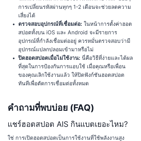
การเปลี่ยนรหัสผ่านทุกๆ 1-2 เดือนจะช่วยลดความ
เสี่ยงได้
ตรวจสอบอุปกรณ์ที่เชื่อมต่อ:
ในหน้าการตั้งค่าฮอต
สปอตทั้งบน iOS และ Android จะมีรายการ
อุปกรณ์ที่กำลังเชื่อมต่ออยู่ ควรหมั่นตรวจสอบว่ามี
อุปกรณ์แปลกปลอมเข้ามาหรือไม่
ปิดฮอตสปอตเมื่อไม่ใช้งาน:
นี่คือวิธีที่ง่ายและได้ผล
ที่สุดในการป้องกันการแอบใช้ เมื่อคุณหรือเพื่อน
ของคุณเลิกใช้งานแล้ว ให้ปิดฟังก์ชันฮอตสปอต
ทันทีเพื่อตัดการเชื่อมต่อทั้งหมด
คำถามที่พบบ่อย (FAQ)
แชร์ฮอตสปอต AIS กินแบตเยอะไหม?
ใช่ การเปิดฮอตสปอตเป็นการใช้งานที่ใช้พลังงานสูง