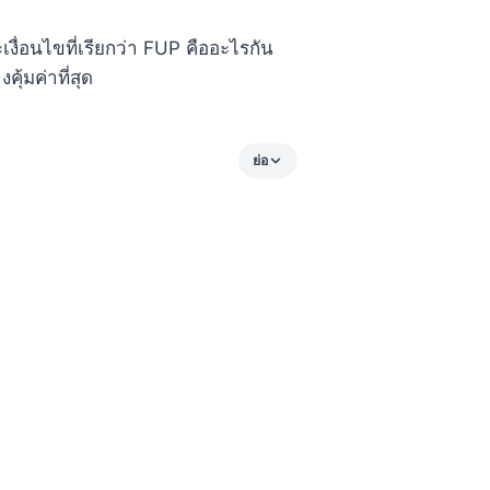
ละเงื่อนไขที่เรียกว่า FUP คืออะไรกัน
ุ้มค่าที่สุด
ย่อ