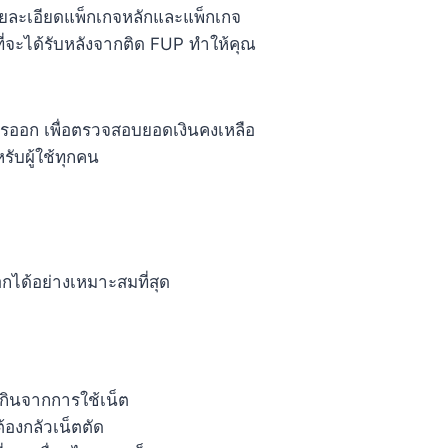
นรายละเอียดแพ็กเกจหลักและแพ็กเกจ
ี่จะได้รับหลังจากติด FUP ทำให้คุณ
โทรออก เพื่อตรวจสอบยอดเงินคงเหลือ
ับผู้ใช้ทุกคน
อกได้อย่างเหมาะสมที่สุด
เกินจากการใช้เน็ต
้องกลัวเน็ตตัด