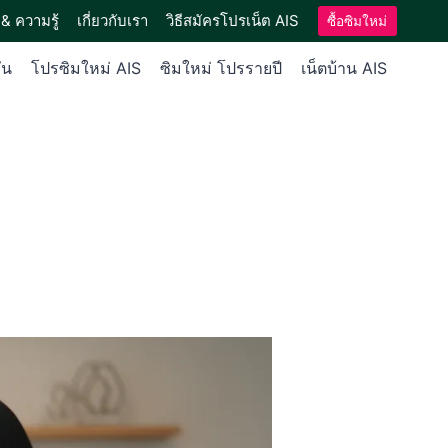
& ความรู้
เกี่ยวกับเรา
วิธีสมัครโปรเน็ต AIS
ซื้อซิมใหม่
ัน
โปรซิมใหม่ AIS
ซิมใหม่ โปรรายปี
เน็ตบ้าน AIS