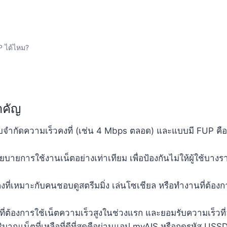
P ได้ไหม?
ำคัญ
 แบบจำกัดความเร็วคงที่ (เช่น 4 Mbps ตลอด) และแบบมี FUP คื
บายการใช้งานเน็ตอย่างเท่าเทียม เพื่อป้องกันไม่ให้ผู้ใช้บาง
คงที่เหมาะกับคนชอบดูสตรีมมิ่ง เล่นโซเชียล หรือทำงานที่ต
่ต้องการใช้เน็ตความเร็วสูงในช่วงแรก และยอมรับความเร็วที
มาณเน็ตที่เหลือที่ดีที่สุดคือผ่านแอป myAIS หรือกดรหัส USS