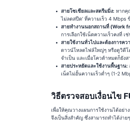
สายโซเชียลและสตรีมมิ่ง:
หากคุณ
ไม่ลดสปีด’ ที่ความเร็ว 4 Mbps 
สายทำงานนอกสถานที่ (Work 
การเลือกใช้เน็ตความเร็วคงที่ 
สายใช้งานทั่วไปและต้องการความเ
ดาวน์โหลดไฟล์ใหญ่ๆ หรือดูวิดีโอ
จำเป็น และเมื่อโควต้าหมดก็ยัง
สายประหยัดและใช้งานพื้นฐาน:
ส
เน็ตไม่อั้นความเร็วต่ำๆ (1-2 M
วิธีตรวจสอบเงื่อนไข 
เพื่อให้คุณวางแผนการใช้งานได้อย่าง
จึงเป็นสิ่งสำคัญ ซึ่งสามารถทำได้ง่า