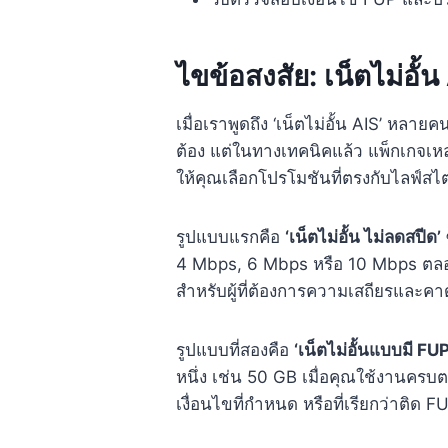
ไขข้อสงสัย: เน็ตไม่อั้
เมื่อเราพูดถึง ‘เน็ตไม่อั้น AIS’ หลาย
ต้อง แต่ในทางเทคนิคแล้ว แพ็กเกจเหล
ให้คุณเลือกโปรโมชันที่ตรงกับไลฟ์สไตล
รูปแบบแรกคือ
‘เน็ตไม่อั้น ไม่ลดสปีด’
4 Mbps, 6 Mbps หรือ 10 Mbps ตลอด
สำหรับผู้ที่ต้องการความเสถียรและค
รูปแบบที่สองคือ
‘เน็ตไม่อั้นแบบมี FUP
หนึ่ง เช่น 50 GB เมื่อคุณใช้งานครบต
เงื่อนไขที่กำหนด หรือที่เรียกว่าติด F