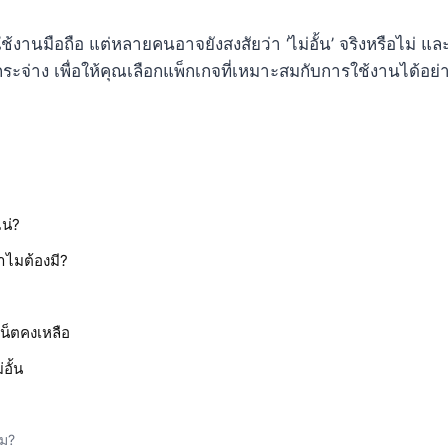
ูผู้ใช้งานมือถือ แต่หลายคนอาจยังสงสัยว่า ‘ไม่อั้น’ จริงหรือไม่ แ
จ่าง เพื่อให้คุณเลือกแพ็กเกจที่เหมาะสมกับการใช้งานได้อย่างค
แน่?
ำไมต้องมี?
น็ตคงเหลือ
อั้น
หม?