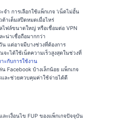
จำ การเลือกใช้แพ็กเกจ ‘เน็ตไม่อั้น
ต้าเต็มสปีดหมดเมื่อไหร่
มลไฟล์ขนาดใหญ่ หรือเชื่อมต่อ VPN
ะน่าเชื่อถือมากกว่า
น แต่อาจมีบางช่วงที่ต้องการ
ณจะได้ใช้เน็ตความเร็วสูงสุดในช่วงที่
หมาะกับการใช้งาน
 เล่น Facebook บ้างเล็กน้อย แพ็กเกจ
รและช่วยควบคุมค่าใช้จ่ายได้ดี
่และเงื่อนไข FUP ของแพ็กเกจปัจจุบัน