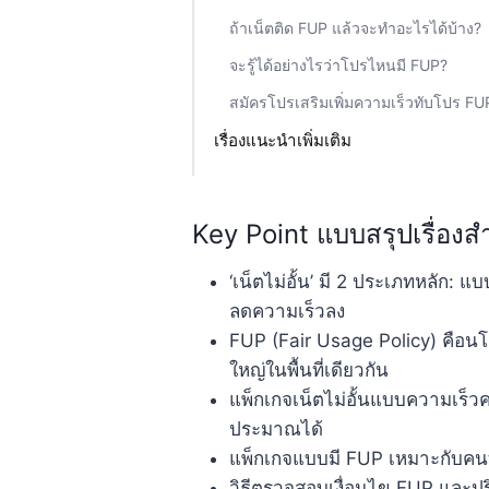
ถ้าเน็ตติด FUP แล้วจะทำอะไรได้บ้าง?
จะรู้ได้อย่างไรว่าโปรไหนมี FUP?
สมัครโปรเสริมเพิ่มความเร็วทับโปร FU
เรื่องแนะนำเพิ่มเติม
Key Point แบบสรุปเรื่องส
‘เน็ตไม่อั้น’ มี 2 ประเภทหลัก:
ลดความเร็วลง
FUP (Fair Usage Policy) คือนโย
ใหญ่ในพื้นที่เดียวกัน
แพ็กเกจเน็ตไม่อั้นแบบความเร็ว
ประมาณได้
แพ็กเกจแบบมี FUP เหมาะกับคนที
วิธีตรวจสอบเงื่อนไข FUP และปริ