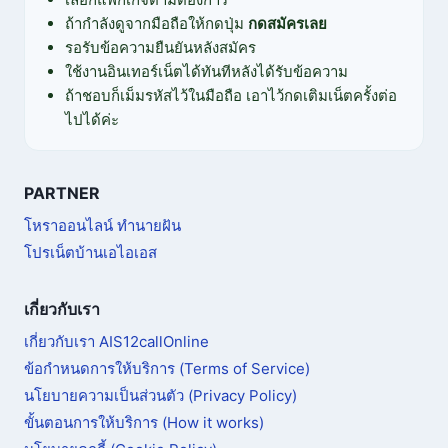
ถ้ากำลังดูจากมือถือให้กดปุ่ม
กดสมัครเลย
รอรับข้อความยืนยันหลังสมัคร
ใช้งานอินเทอร์เน็ตได้ทันทีหลังได้รับข้อความ
ถ้าชอบก็เม็มรหัสไว้ในมือถือ เอาไว้กดเติมเน็ตครั้งต่อ
ไปได้ค่ะ
PARTNER
โหราออนไลน์ ทำนายฝัน
โปรเน็ตบ้านเอไอเอส
เกี่ยวกับเรา
เกี่ยวกับเรา AIS12callOnline
ข้อกำหนดการให้บริการ (Terms of Service)
นโยบายความเป็นส่วนตัว (Privacy Policy)
ขั้นตอนการให้บริการ (How it works)