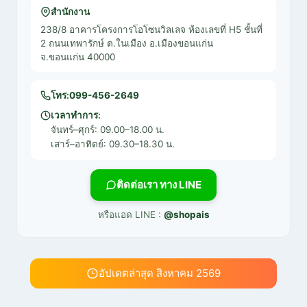
สำนักงาน
238/8 อาคารโครงการโอโซนวิลเลจ ห้องเลขที่ H5 ชั้นที่
2 ถนนเทพารักษ์ ต.ในเมือง อ.เมืองขอนแก่น
จ.ขอนแก่น 40000
โทร:
099-456-2649
เวลาทำการ:
จันทร์–ศุกร์: 09.00–18.00 น.
เสาร์–อาทิตย์: 09.30–18.30 น.
ติดต่อเรา ทาง LINE
หรือแอด LINE :
@shopais
อัปเดตล่าสุด สิงหาคม 2569