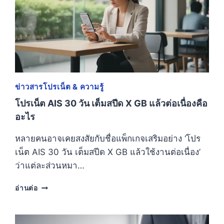
ข่าวสารโปรเน็ต & ความรู้
โปรเน็ต AIS 30 วัน เต็มสปีด X GB แล้วต่อเนื่องคือ
อะไร
หลายคนอาจเคยสงสัยกับชื่อแพ็กเกจเสริมอย่าง ‘โปร
เน็ต AIS 30 วัน เต็มสปีด X GB แล้วใช้งานต่อเนื่อง’
ว่าแต่ละส่วนหมา…
โปร
อ่านต่อ
เน็ต
AIS
30