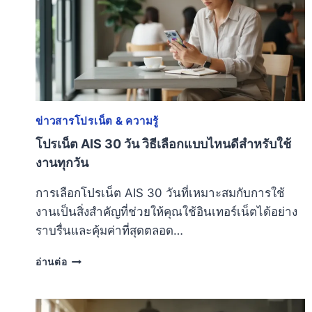
ข่าวสารโปรเน็ต & ความรู้
โปรเน็ต AIS 30 วัน วิธีเลือกแบบไหนดีสำหรับใช้
งานทุกวัน
การเลือกโปรเน็ต AIS 30 วันที่เหมาะสมกับการใช้
งานเป็นสิ่งสำคัญที่ช่วยให้คุณใช้อินเทอร์เน็ตได้อย่าง
ราบรื่นและคุ้มค่าที่สุดตลอด…
โปร
อ่านต่อ
เน็ต
AIS
30