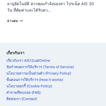
อายุอัตโนมัติ หากคุณกำลังมองหา โปรเน็ต AIS 30
วัน ที่คุ้มค่าและได้รับคว…
โปร
อ่านต่อ
เน็ต
AIS
30
วัน
ยอด
ฮิต
เกี่ยวกับเรา
คุ้ม
ที่สุด
เกี่ยวกับเรา AIS12callOnline
สมัคร
ข้อกำหนดการให้บริการ (Terms of Service)
ง่าย
นโยบายความเป็นส่วนตัว (Privacy Policy)
ไม่
ต่อ
ขั้นตอนการให้บริการ (How it works)
อายุ
นโยบายคุกกี้ (Cookie Policy)
อัตโนมัติ
คำถามที่พบบ่อย (FAQ)
ติดต่อเรา (Contact)