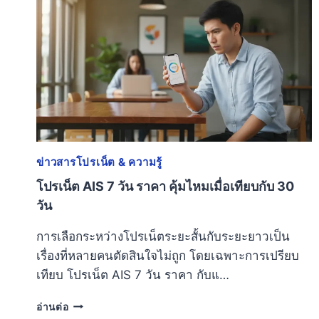
วัน
วิธี
เลือก
แบบ
ไหน
ดี
สำหรับ
ใช้
งาน
ทุก
วัน
ข่าวสารโปรเน็ต & ความรู้
โปรเน็ต AIS 7 วัน ราคา คุ้มไหมเมื่อเทียบกับ 30
วัน
การเลือกระหว่างโปรเน็ตระยะสั้นกับระยะยาวเป็น
เรื่องที่หลายคนตัดสินใจไม่ถูก โดยเฉพาะการเปรียบ
เทียบ โปรเน็ต AIS 7 วัน ราคา กับแ…
โปร
อ่านต่อ
เน็ต