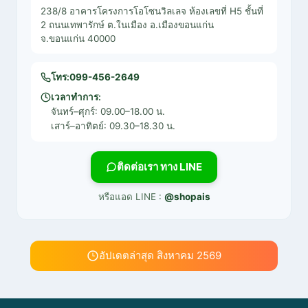
238/8 อาคารโครงการโอโซนวิลเลจ ห้องเลขที่ H5 ชั้นที่
2 ถนนเทพารักษ์ ต.ในเมือง อ.เมืองขอนแก่น
จ.ขอนแก่น 40000
โทร:
099-456-2649
เวลาทำการ:
จันทร์–ศุกร์: 09.00–18.00 น.
เสาร์–อาทิตย์: 09.30–18.30 น.
ติดต่อเรา ทาง LINE
หรือแอด LINE :
@shopais
อัปเดตล่าสุด สิงหาคม 2569