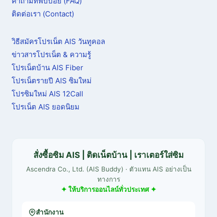
คำถามที่พบบ่อย (FAQ)
ติดต่อเรา (Contact)
วิธีสมัครโปรเน็ต AIS วันทูคอล
ข่าวสารโปรเน็ต & ความรู้
โปรเน็ตบ้าน AIS Fiber
โปรเน็ตรายปี AIS ซิมใหม่
โปรซิมใหม่ AIS 12Call
โปรเน็ต AIS ยอดนิยม
สั่งซื้อซิม AIS | ติดเน็ตบ้าน | เราเตอร์ใส่ซิม
Ascendra Co., Ltd. (AIS Buddy) · ตัวแทน AIS อย่างเป็น
ทางการ
✦ ให้บริการออนไลน์ทั่วประเทศ ✦
สำนักงาน