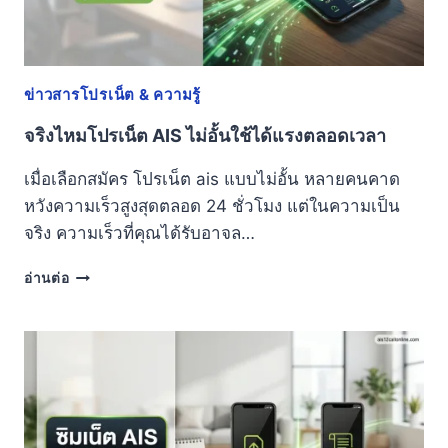
ข่าวสารโปรเน็ต & ความรู้
จริงไหมโปรเน็ต AIS ไม่อั้นใช้ได้แรงตลอดเวลา
เมื่อเลือกสมัคร โปรเน็ต ais แบบไม่อั้น หลายคนคาด
หวังความเร็วสูงสุดตลอด 24 ชั่วโมง แต่ในความเป็น
จริง ความเร็วที่คุณได้รับอาจล…
จริง
อ่านต่อ
ไหม
โปร
เน็ต
AIS
ไม่
อั้น
ใช้ได้
แรง