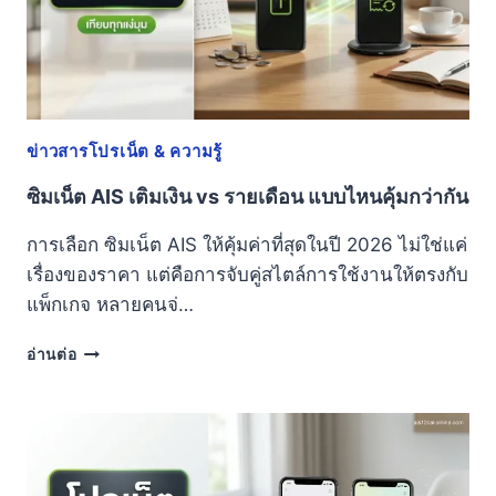
ตลอด
เวลา
ข่าวสารโปรเน็ต & ความรู้
ซิมเน็ต AIS เติมเงิน vs รายเดือน แบบไหนคุ้มกว่ากัน
การเลือก ซิมเน็ต AIS ให้คุ้มค่าที่สุดในปี 2026 ไม่ใช่แค่
เรื่องของราคา แต่คือการจับคู่สไตล์การใช้งานให้ตรงกับ
แพ็กเกจ หลายคนจ่…
ซิ
อ่านต่อ
ม
เน็ต
AIS
เติม
เงิน
VS