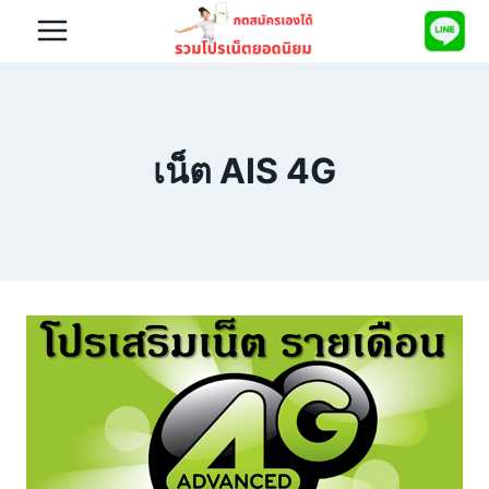
Skip
to
content
เน็ต AIS 4G