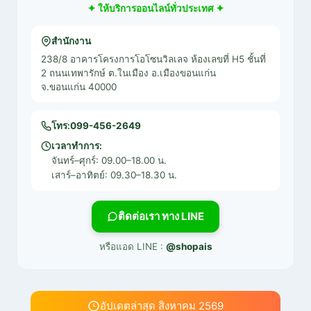
✦ ให้บริการออนไลน์ทั่วประเทศ ✦
สำนักงาน
238/8 อาคารโครงการโอโซนวิลเลจ ห้องเลขที่ H5 ชั้นที่
2 ถนนเทพารักษ์ ต.ในเมือง อ.เมืองขอนแก่น
จ.ขอนแก่น 40000
โทร:
099-456-2649
เวลาทำการ:
จันทร์–ศุกร์: 09.00–18.00 น.
เสาร์–อาทิตย์: 09.30–18.30 น.
ติดต่อเรา ทาง LINE
หรือแอด LINE :
@shopais
อัปเดตล่าสุด สิงหาคม 2569