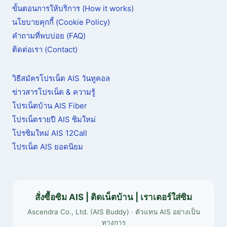
ขั้นตอนการให้บริการ (How it works)
นโยบายคุกกี้ (Cookie Policy)
คำถามที่พบบ่อย (FAQ)
ติดต่อเรา (Contact)
วิธีสมัครโปรเน็ต AIS วันทูคอล
ข่าวสารโปรเน็ต & ความรู้
โปรเน็ตบ้าน AIS Fiber
โปรเน็ตรายปี AIS ซิมใหม่
โปรซิมใหม่ AIS 12Call
โปรเน็ต AIS ยอดนิยม
สั่งซื้อซิม AIS | ติดเน็ตบ้าน | เราเตอร์ใส่ซิม
Ascendra Co., Ltd. (AIS Buddy) · ตัวแทน AIS อย่างเป็น
ทางการ