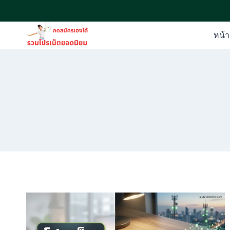
Skip
to
content
หน้