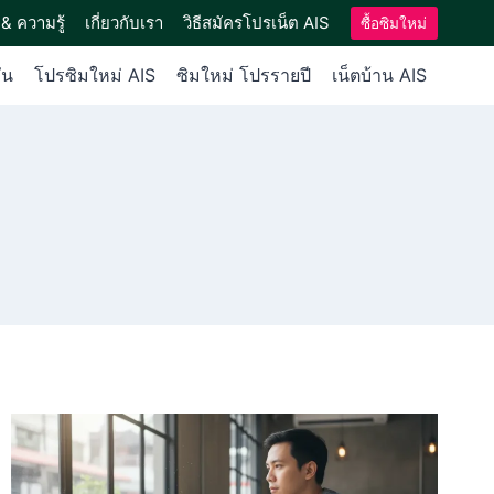
& ความรู้
เกี่ยวกับเรา
วิธีสมัครโปรเน็ต AIS
ซื้อซิมใหม่
ัน
โปรซิมใหม่ AIS
ซิมใหม่ โปรรายปี
เน็ตบ้าน AIS