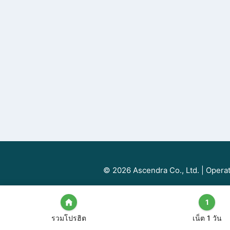
© 2026 Ascendra Co., Ltd. | Opera
1
รวมโปรฮิต
เน็ต 1 วัน