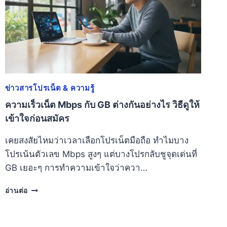
ข่าวสารโปรเน็ต & ความรู้
ความเร็วเน็ต Mbps กับ GB ต่างกันอย่างไร วิธีดูให้
เข้าใจก่อนสมัคร
เคยสงสัยไหมว่าเวลาเลือกโปรเน็ตมือถือ ทำไมบาง
โปรเน้นตัวเลข Mbps สูงๆ แต่บางโปรกลับชูจุดเด่นที่
GB เยอะๆ การทำความเข้าใจว่าควา…
ความเร็ว
อ่านต่อ
เน็ต
MBPS
กับ