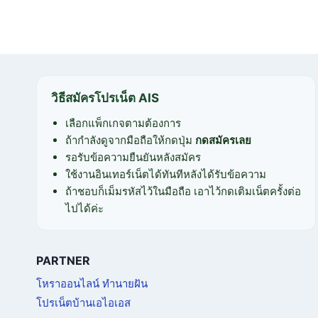
จ
เน็ต
มือ
ถือ
วิธี
เลือก
วิธีสมัครโปรเน็ต AIS
ตาม
ปริมาณ
เลือกแพ็กเกจตามต้องการ
เน็ต
ถ้ากำลังดูจากมือถือให้กดปุ่ม
กดสมัครเลย
และ
รอรับข้อความยืนยันหลังสมัคร
ความเร็ว
ใช้งานอินเทอร์เน็ตได้ทันทีหลังได้รับข้อความ
ที่
ถ้าชอบก็เม็มรหัสไว้ในมือถือ เอาไว้กดเติมเน็ตครั้งต่อ
ต้อง
ไปได้ค่ะ
ใช้
PARTNER
โหราออนไลน์ ทำนายฝัน
โปรเน็ตบ้านเอไอเอส