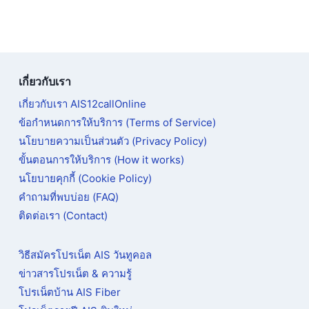
อั้น
AIS
4MBPS
เหมาะ
กับ
เกี่ยวกับเรา
ดู
YOUTUBE
เกี่ยวกับเรา AIS12callOnline
ระดับ
ข้อกำหนดการให้บริการ (Terms of Service)
ไหน
นโยบายความเป็นส่วนตัว (Privacy Policy)
ขั้นตอนการให้บริการ (How it works)
นโยบายคุกกี้ (Cookie Policy)
คำถามที่พบบ่อย (FAQ)
ติดต่อเรา (Contact)
วิธีสมัครโปรเน็ต AIS วันทูคอล
ข่าวสารโปรเน็ต & ความรู้
โปรเน็ตบ้าน AIS Fiber