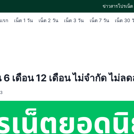
ข่าวสารโปรเน็ต 
าแรก
เน็ต 1 วัน
เน็ต 2 วัน
เน็ต 3 วัน
เน็ต 7 วัน
เน็ต 30 ว
 6 เดือน 12 เดือน ไม่จำกัด ไม่ลด
23