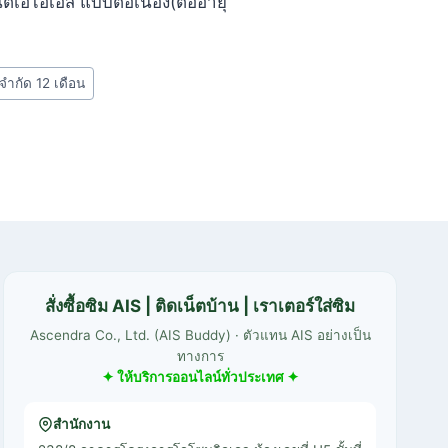
็ตเอไอเอส แบบต่อเนื่อง(ต่ออายุ
จำกัด 12 เดือน
สั่งซื้อซิม AIS | ติดเน็ตบ้าน | เราเตอร์ใส่ซิม
Ascendra Co., Ltd. (AIS Buddy) · ตัวแทน AIS อย่างเป็น
ทางการ
✦ ให้บริการออนไลน์ทั่วประเทศ ✦
สำนักงาน