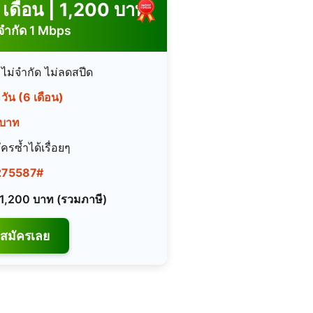
 เดือน | 1,200 บาท
่จำกัด 1 Mbps
ไม่จำกัด ไม่ลดสปีด
วัน (6 เดือน)
 บาท
ัครซ้ำได้เรื่อยๆ
275587#
1,200 บาท (รวมภาษี)
สมัครเลย