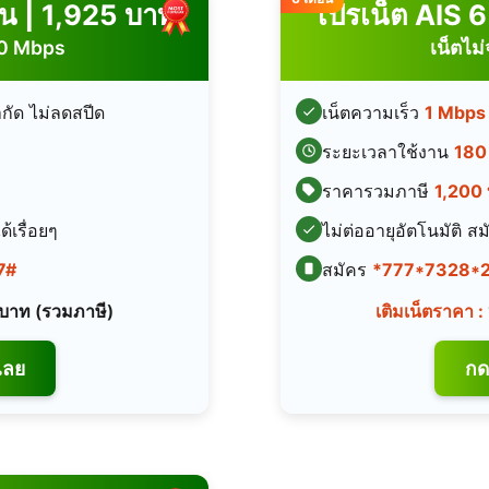
อน | 1,925 บาท
โปรเน็ต AIS 6
 10 Mbps
เน็ตไม
กัด ไม่ลดสปีด
เน็ตความเร็ว
1 Mbps
ระยะเวลาใช้งาน
180 
ราคารวมภาษี
1,200
฿
้เรื่อยๆ
ไม่ต่ออายุอัตโนมัติ สม
7#
สมัคร
*777*7328*
บาท (รวมภาษี)
เติมเน็ตราคา :
เลย
กด