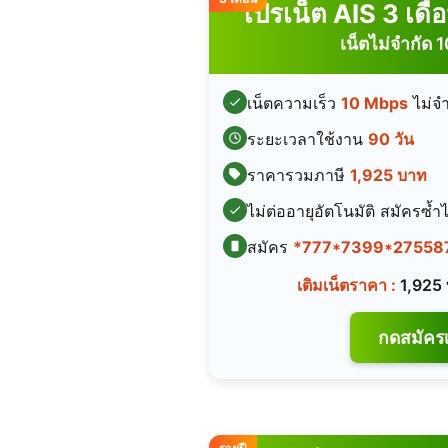
โปรเน็ต AIS 3 เดื
เน็ตไม่จำกัด
เน็ตความเร็ว
10 Mbps
ไม่จำ
ระยะเวลาใช้งาน
90 วัน
ราคารวมภาษี
1,925 บาท
฿
ไม่ต่ออายุอัตโนมัติ สมัครซ้ำได
สมัคร
*777*7399*27558
เติมเน็ตราคา :
1,925 
กดสมัคร