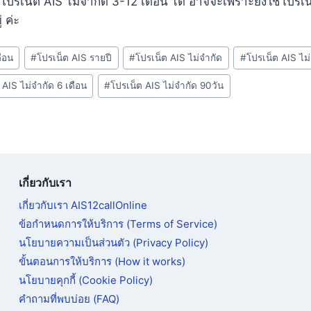
 โปรเน็ต AIS ไม่จำกัด 3-12 เดือน ได้ อาจจะเพราะยังใช้โปรเน
่ ค่ะ
ดือน
#
โปรเน็ต AIS รายปี
#
โปรเน็ต AIS ไม่จำกัด
#
โปรเน็ต AIS ไม่
 AIS ไม่จำกัด 6 เดือน
#
โปรเน็ต AIS ไม่จำกัด 90วัน
เกี่ยวกับเรา
เกี่ยวกับเรา AIS12callOnline
ข้อกำหนดการให้บริการ (Terms of Service)
นโยบายความเป็นส่วนตัว (Privacy Policy)
ขั้นตอนการให้บริการ (How it works)
นโยบายคุกกี้ (Cookie Policy)
คำถามที่พบบ่อย (FAQ)