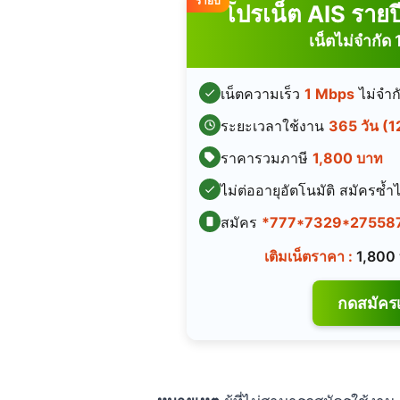
รายปี
โปรเน็ต AIS รายป
เน็ตไม่จำกัด
เน็ตความเร็ว
1 Mbps
ไม่จำก
ระยะเวลาใช้งาน
365 วัน (1
ราคารวมภาษี
1,800 บาท
฿
ไม่ต่ออายุอัตโนมัติ สมัครซ้ำได
สมัคร
*777*7329*27558
เติมเน็ตราคา :
1,800 
กดสมัคร