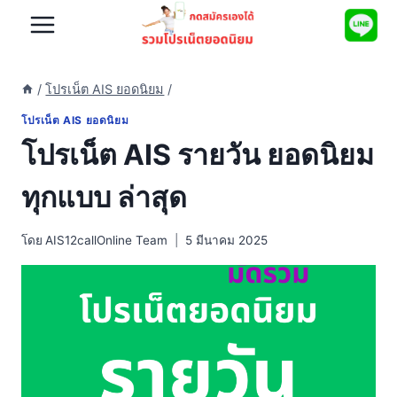
Skip
to
content
/
โปรเน็ต AIS ยอดนิยม
/
โปรเน็ต AIS ยอดนิยม
โปรเน็ต AIS รายวัน ยอดนิยม
ทุกแบบ ล่าสุด
โดย
AIS12callOnline Team
5 มีนาคม 2025