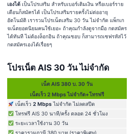
เองได้
เป็นโปรเสริม สำหรับเบอร์เติมเงิน หรือเบอร์ราย
เดือนก็สมัครได้ เป็นโปรเสริมรายครั้งไม่ต่ออายุ
อัตโนมัติ เรารวมโปรเน็ตเสริม 30 วัน ไม่จำกัด แพ็กเก
จเน็ตยอดนิยมคนใช้เยอะ ถ้าคุณกำลังดูจากมือ กดสมัคร
ได้ทันที ไม่ต้องล็อกอิน ถ้าคุณชอบ ก็สามารถเซฟรหัสไว้
กดสมัครเองได้เรื่อยๆ
โปรเน็ต AIS 30 วัน ไม่จำกัด
เน็ต AIS
380 บ. 30 วัน
เน็ตเร็ว 2 Mbps ไม่จำกัด+โทรฟรี
เน็ตเร็ว
2 Mbps
ไม่จำกัด ไม่ลดสปีด
โทรฟรี AIS 30 นาที/ครั้ง ตลอด 24 ชั่วโมง
ระยะเวลาใช้งาน 30 วัน
ราคารวมภาษี 380 บาท (ราคาพิเศษ)