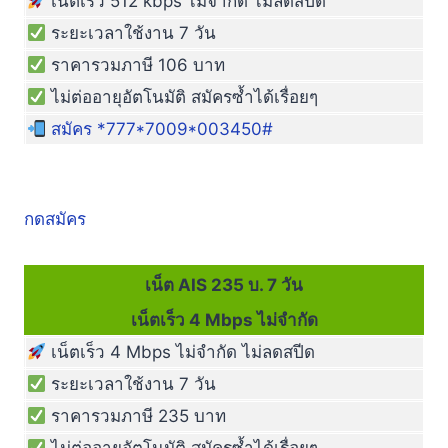
เน็ตเร็ว 512 kbps ไม่จำกัด ไม่ลดสปีด
ระยะเวลาใช้งาน 7 วัน
ราคารวมภาษี 106 บาท
ไม่ต่ออายุอัตโนมัติ สมัครซ้ำได้เรื่อยๆ
สมัคร *777*7009*003450#
กดสมัคร
เน็ต AIS
235 บ. 7 วัน
เน็ตเร็ว 4 Mbps ไม่จำกัด
เน็ตเร็ว 4 Mbps ไม่จำกัด ไม่ลดสปีด
ระยะเวลาใช้งาน 7 วัน
ราคารวมภาษี 235 บาท
ไม่ต่ออายุอัตโนมัติ สมัครซ้ำได้เรื่อยๆ