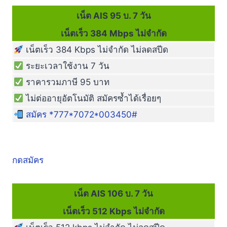
เน็ต AIS
95 บ. 7 วัน
เน็ตเร็ว 384 Mbps ไม่จำกัด
เน็ตเร็ว 384 Kbps ไม่จำกัด ไม่ลดสปีด
ระยะเวลาใช้งาน 7 วัน
ราคารวมภาษี 95 บาท
ไม่ต่ออายุอัตโนมัติ สมัครซ้ำได้เรื่อยๆ
สมัคร *777*7072*003450#
กดสมัคร
เน็ต AIS
106 บ. 7 วัน
เน็ตเร็ว 512 Kbps ไม่จำกัด