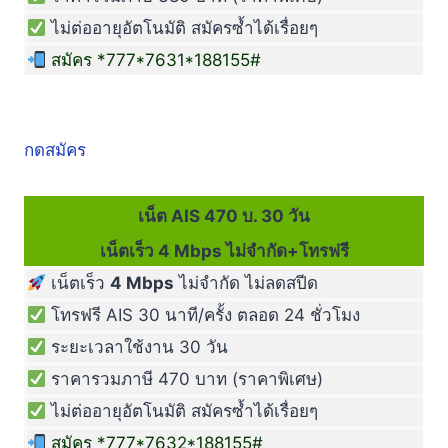
ไม่ต่ออายุอัตโนมัติ สมัครซ้ำได้เรื่อยๆ
สมัคร *777*7631*188155#
กดสมัคร
เน็ต AIS
470 บ. 30 วัน
เน็ตเร็ว 4 Mbps ไม่จำกัด+โทรฟรี
เน็ตเร็ว
4 Mbps
ไม่จำกัด ไม่ลดสปีด
โทรฟรี AIS 30 นาที/ครั้ง ตลอด 24 ชั่วโมง
ระยะเวลาใช้งาน 30 วัน
ราคารวมภาษี 470 บาท (ราคาพิเศษ)
ไม่ต่ออายุอัตโนมัติ สมัครซ้ำได้เรื่อยๆ
สมัคร *777*7632*188155#