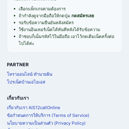
เลือกแพ็กเกจตามต้องการ
ถ้ากำลังดูจากมือถือให้กดปุ่ม
กดสมัครเลย
รอรับข้อความยืนยันหลังสมัคร
ใช้งานอินเทอร์เน็ตได้ทันทีหลังได้รับข้อความ
ถ้าชอบก็เม็มรหัสไว้ในมือถือ เอาไว้กดเติมเน็ตครั้งต่อ
ไปได้ค่ะ
PARTNER
โหราออนไลน์ ทำนายฝัน
โปรเน็ตบ้านเอไอเอส
เกี่ยวกับเรา
เกี่ยวกับเรา AIS12callOnline
ข้อกำหนดการให้บริการ (Terms of Service)
นโยบายความเป็นส่วนตัว (Privacy Policy)