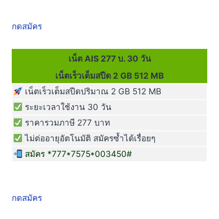
กดสมัคร
เน็ต AIS
277 บ. 30 วัน
เน็ตเร็วเต็มสปีด 2 GB 512 MB
เน็ตเร็วเต็มสปีดปริมาณ 2 GB 512 MB
ระยะเวลาใช้งาน 30 วัน
ราคารวมภาษี 277 บาท
ไม่ต่ออายุอัตโนมัติ สมัครซ้ำได้เรื่อยๆ
สมัคร *777*7575*003450#
กดสมัคร