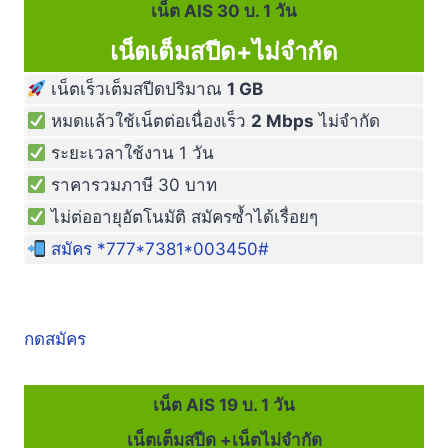
เน็ต AIS
30 บ. 1 วัน
เน็ตเต็มสปีด+ไม่จำกัด
เน็ตเร็วเต็มสปีดปริมาณ
1 GB
หมดแล้วใช้เน็ตต่อเนื่องเร็ว
2 Mbps
ไม่จำกัด
ระยะเวลาใช้งาน 1 วัน
ราคารวมภาษี 30 บาท
ไม่ต่ออายุอัตโนมัติ สมัครซ้ำได้เรื่อยๆ
สมัคร *777*7381*003450#
กดสมัคร
เน็ต AIS
19 บ. 1 วัน
เน็ตเต็มสปีด +เน็ตไม่จำกัด