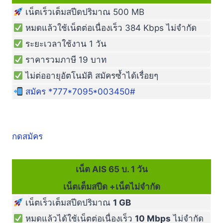
เน็ตเร็วเต็มสปีดปริมาณ 500 MB
หมดแล้วใช้เน็ตต่อเนื่องเร็ว 384 Kbps ไม่จำกัด
ระยะเวลาใช้งาน 1 วัน
ราคารวมภาษี 19 บาท
ไม่ต่ออายุอัตโนมัติ สมัครซ้ำได้เรื่อยๆ
สมัคร *777*7095*003450#
กดสมัคร
เน็ต AIS
65 บ. 1 วัน
เน็ตเต็มสปีด +เน็ตไม่จำกัด
เน็ตเร็วเต็มสปีดปริมาณ
1 GB
หมดแล้วได้ใช้เน็ตต่อเนื่องเร็ว
10 Mbps
ไม่จำกัด