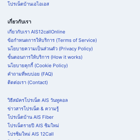
โปรเน็ตบ้านเอไอเอส
เกี่ยวกับเรา
เกี่ยวกับเรา AIS12callOnline
ข้อกำหนดการให้บริการ (Terms of Service)
นโยบายความเป็นส่วนตัว (Privacy Policy)
ขั้นตอนการให้บริการ (How it works)
นโยบายคุกกี้ (Cookie Policy)
คำถามที่พบบ่อย (FAQ)
ติดต่อเรา (Contact)
วิธีสมัครโปรเน็ต AIS วันทูคอล
ข่าวสารโปรเน็ต & ความรู้
โปรเน็ตบ้าน AIS Fiber
โปรเน็ตรายปี AIS ซิมใหม่
โปรซิมใหม่ AIS 12Call